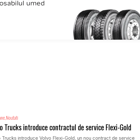
ane
Noutati
o Trucks introduce contractul de service Flexi-Gold
 Trucks introduce Volvo Flexi-Gold, un nou contract de service