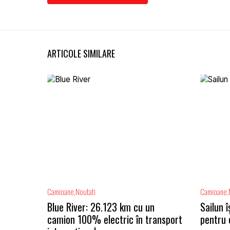
ARTICOLE SIMILARE
Camioane
Noutati
Camioane
Blue River: 26.123 km cu un
Sailun 
camion 100% electric în transport
pentru