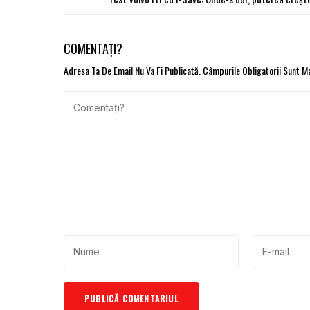
COMENTAȚI?
Adresa Ta De Email Nu Va Fi Publicată.
Câmpurile Obligatorii Sunt 