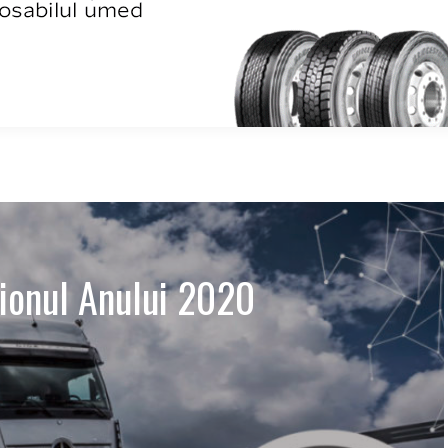
ionul Anului 2020