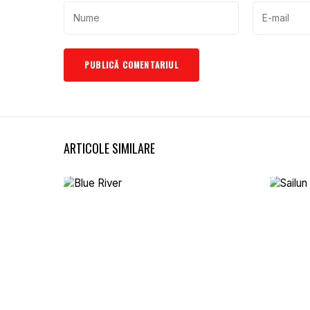
ARTICOLE SIMILARE