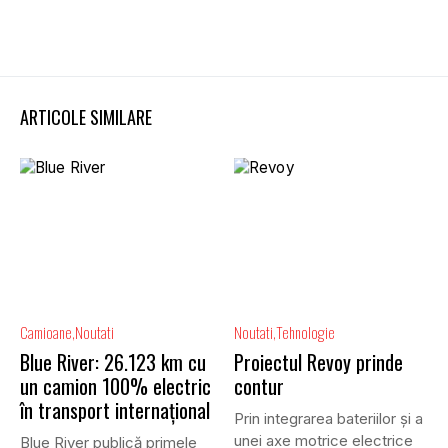
ARTICOLE SIMILARE
Camioane
Noutati
Noutati
Tehnologie
Blue River: 26.123 km cu
Proiectul Revoy prinde
un camion 100% electric
contur
în transport internațional
Prin integrarea bateriilor și a
unei axe motrice electrice
Blue River publică primele