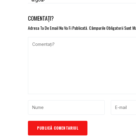
COMENTAȚI?
Adresa Ta De Email Nu Va Fi Publicată.
Câmpurile Obligatorii Sunt 