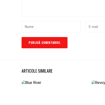
ARTICOLE SIMILARE