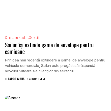
Camioane
Noutati
Servicii
Sailun își extinde gama de anvelope pentru
camioane
Prin cea mai recentă extindere a gamei de anvelope pentru
vehicule comerciale, Sailun este pregătit să răspundă
nevoilor viitoare ale clienților din sectorul...
DE
CARGO & BUS
3 AUGUST 2026