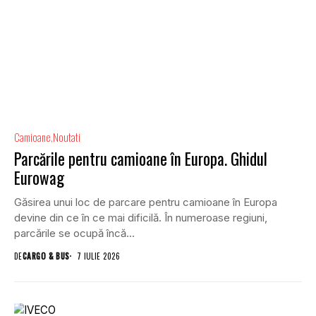
Camioane
Noutati
Parcările pentru camioane în Europa. Ghidul
Eurowag
Găsirea unui loc de parcare pentru camioane în Europa
devine din ce în ce mai dificilă. În numeroase regiuni,
parcările se ocupă încă...
DE
CARGO & BUS
7 IULIE 2026