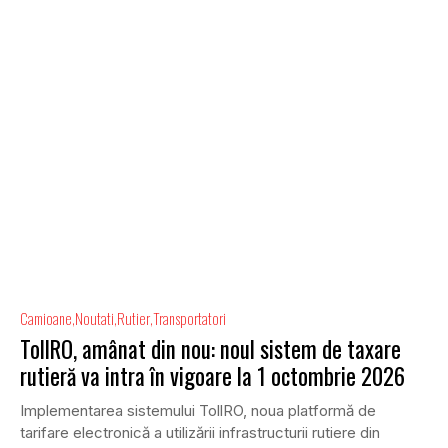
Camioane
Noutati
Rutier
Transportatori
TollRO, amânat din nou: noul sistem de taxare
rutieră va intra în vigoare la 1 octombrie 2026
Implementarea sistemului TollRO, noua platformă de
tarifare electronică a utilizării infrastructurii rutiere din