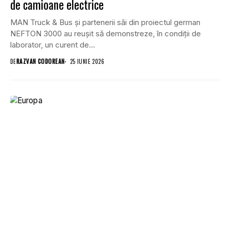
de camioane electrice
MAN Truck & Bus și partenerii săi din proiectul german
NEFTON 3000 au reușit să demonstreze, în condiții de
laborator, un curent de...
DE
RAZVAN CODOREAN
25 IUNIE 2026