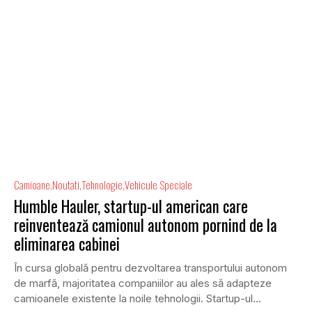
Camioane
Noutati
Tehnologie
Vehicule Speciale
Humble Hauler, startup-ul american care
reinventează camionul autonom pornind de la
eliminarea cabinei
În cursa globală pentru dezvoltarea transportului autonom
de marfă, majoritatea companiilor au ales să adapteze
camioanele existente la noile tehnologii. Startup-ul