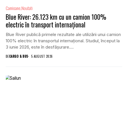
Camioane
Noutati
Blue River: 26.123 km cu un camion 100%
electric în transport internațional
Blue River publică primele rezultate ale utilizării unui camion
100% electric în transportul internațional. Studiul, început la
3 iunie 2026, este în desfășurare....
DE
CARGO & BUS
5 AUGUST 2026