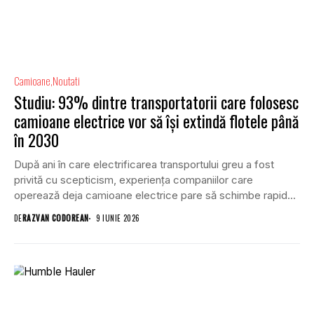
Camioane
Noutati
Studiu: 93% dintre transportatorii care folosesc
camioane electrice vor să își extindă flotele până
în 2030
După ani în care electrificarea transportului greu a fost
privită cu scepticism, experiența companiilor care
operează deja camioane electrice pare să schimbe rapid...
DE
RAZVAN CODOREAN
9 IUNIE 2026