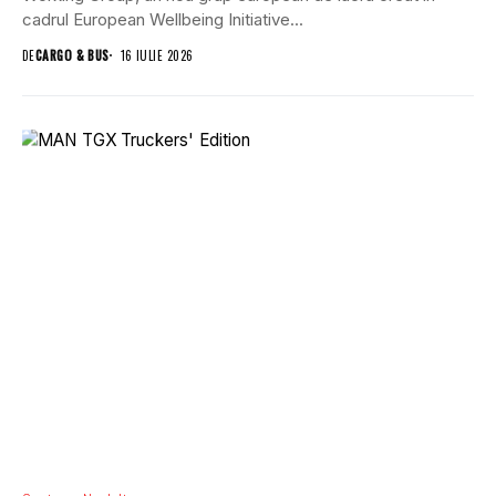
cadrul European Wellbeing Initiative...
DE
CARGO & BUS
16 IULIE 2026