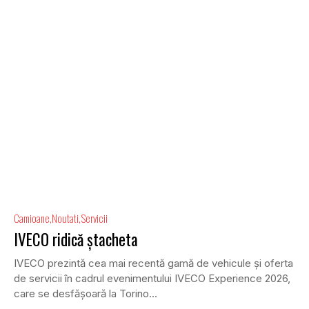
Camioane
Noutati
Servicii
IVECO ridică ștacheta
IVECO prezintă cea mai recentă gamă de vehicule și oferta
de servicii în cadrul evenimentului IVECO Experience 2026,
care se desfășoară la Torino...