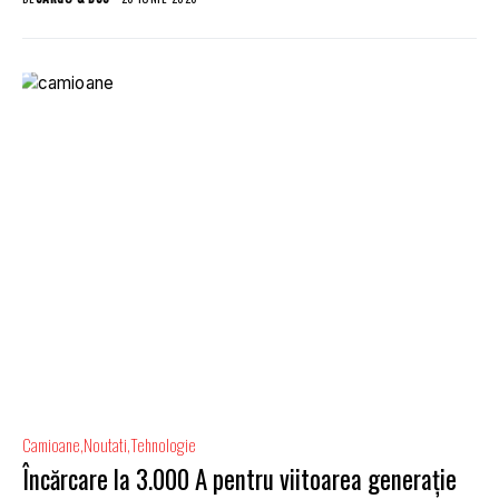
Camioane
Noutati
Tehnologie
Încărcare la 3.000 A pentru viitoarea generație