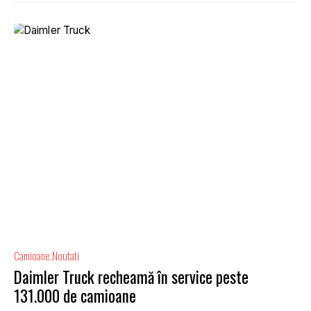
Camioane
Noutati
Daimler Truck recheamă în service peste
131.000 de camioane