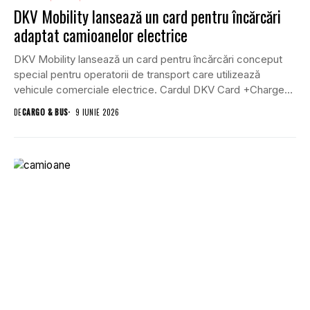
DKV Mobility lansează un card pentru încărcări
adaptat camioanelor electrice
DKV Mobility lansează un card pentru încărcări conceput
special pentru operatorii de transport care utilizează
vehicule comerciale electrice. Cardul DKV Card +Charge
Truck...
DE
CARGO & BUS
9 IUNIE 2026