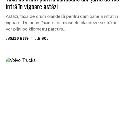
intră în vigoare astăzi
Astăzi, taxa de drum olandeză pentru camioane a intrat în
vigoare. De acum înainte, camioanele olandeze și străine
vor plăti pe kilometru parcurs...
DE
CARGO & BUS
1 IULIE 2026