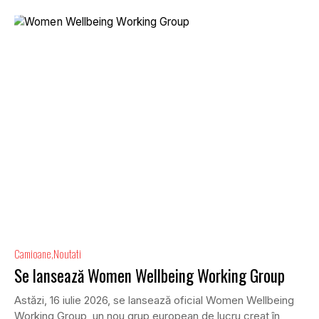
Camioane
Noutati
Se lansează Women Wellbeing Working Group
Astăzi, 16 iulie 2026, se lansează oficial Women Wellbeing
Working Group, un nou grup european de lucru creat în