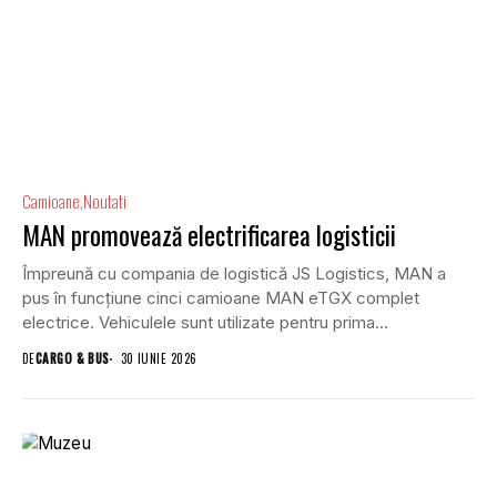
Camioane
Noutati
MAN promovează electrificarea logisticii
Împreună cu compania de logistică JS Logistics, MAN a
pus în funcțiune cinci camioane MAN eTGX complet
electrice. Vehiculele sunt utilizate pentru prima...
DE
CARGO & BUS
30 IUNIE 2026