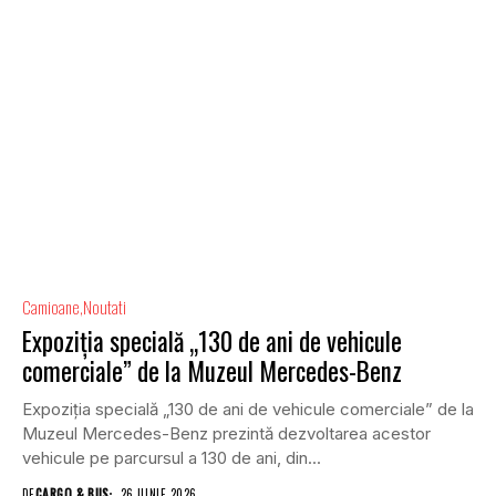
Camioane
Noutati
Expoziția specială „130 de ani de vehicule
comerciale” de la Muzeul Mercedes-Benz
Expoziția specială „130 de ani de vehicule comerciale” de la
Muzeul Mercedes-Benz prezintă dezvoltarea acestor
vehicule pe parcursul a 130 de ani, din...
DE
CARGO & BUS
26 IUNIE 2026