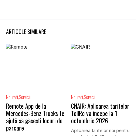
ARTICOLE SIMILARE
Noutati
Servicii
Noutati
Servicii
Remote App de la
CNAIR: Aplicarea tarifelor
Mercedes-Benz Trucks te
TollRo va începe la 1
ajută să găsești locuri de
octombrie 2026
parcare
Aplicarea tarifelor noi pentru