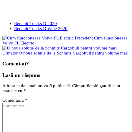
Renault Trucks D 2020
Renault Trucks D Wide 2020
Precedent
Cum funcționează
Volvo FL Electric
Următor
O nouă soluție de la Schmitz Cargobull pentru volume mari
Comentați?
Lasă un răspuns
Adresa ta de email nu va fi publicată.
Câmpurile obligatorii sunt
marcate cu
*
Comentariu
*