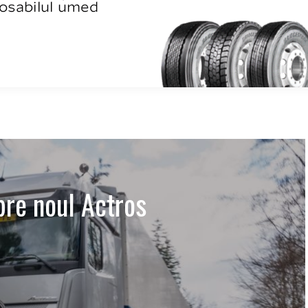
pre noul Actros