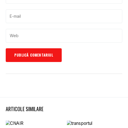
ARTICOLE SIMILARE