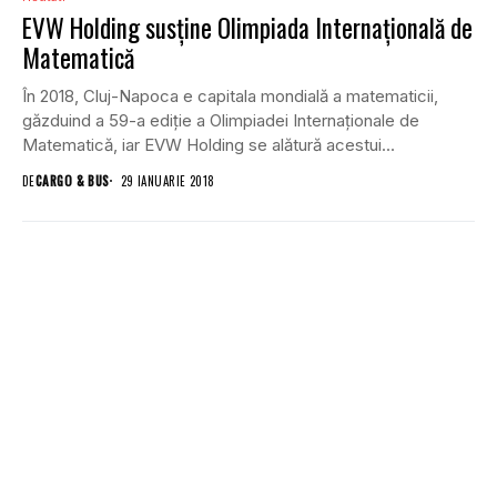
EVW Holding susține Olimpiada Internațională de
Matematică
În 2018, Cluj-Napoca e capitala mondială a matematicii,
găzduind a 59-a ediție a Olimpiadei Internaționale de
Matematică, iar EVW Holding se alătură acestui...
DE
CARGO & BUS
29 IANUARIE 2018