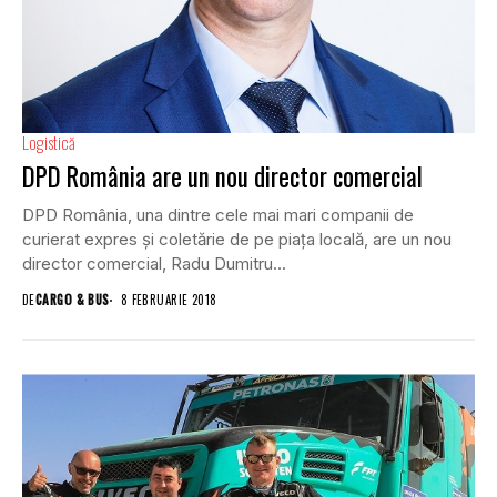
Logistică
DPD România are un nou director comercial
DPD România, una dintre cele mai mari companii de
curierat expres și coletărie de pe piaţa locală, are un nou
director comercial, Radu Dumitru...
DE
CARGO & BUS
8 FEBRUARIE 2018