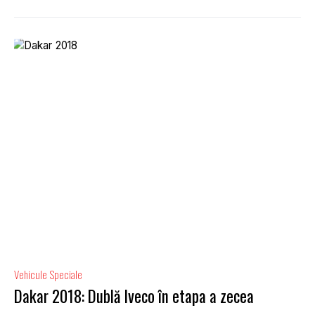
Vehicule Speciale
Dakar 2018: Dublă Iveco în etapa a zecea