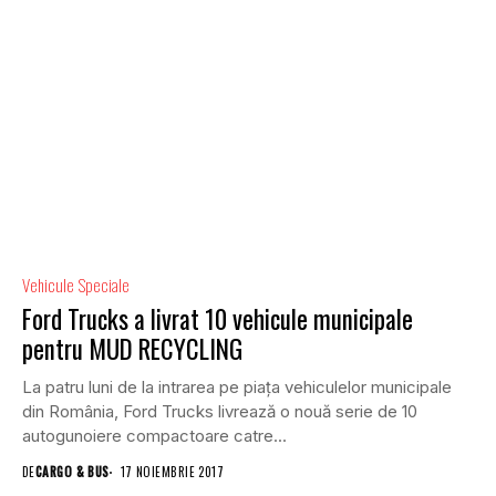
Vehicule Speciale
Ford Trucks a livrat 10 vehicule municipale
pentru MUD RECYCLING
La patru luni de la intrarea pe piața vehiculelor municipale
din România, Ford Trucks livrează o nouă serie de 10
autogunoiere compactoare catre...
DE
CARGO & BUS
17 NOIEMBRIE 2017