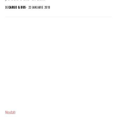
DE
CARGO & BUS
23 IANUARIE 2018
Noutati