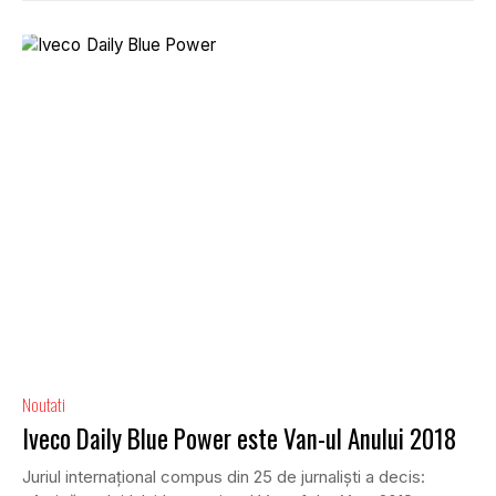
Noutati
Iveco Daily Blue Power este Van-ul Anului 2018
Juriul internațional compus din 25 de jurnaliști a decis: