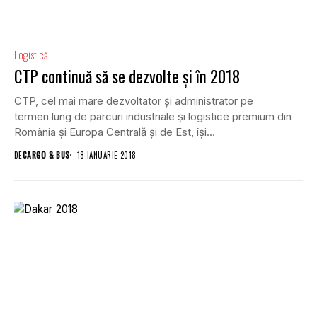
Logistică
CTP continuă să se dezvolte și în 2018
CTP, cel mai mare dezvoltator și administrator pe
termen lung de parcuri industriale și logistice premium din
România și Europa Centrală și de Est, își...
DE
CARGO & BUS
18 IANUARIE 2018