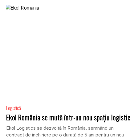
Logistică
Ekol România se mută într-un nou spațiu logistic
Ekol Logistics se dezvoltă în România, semnând un
contract de închiriere pe o durată de 5 ani pentru un nou