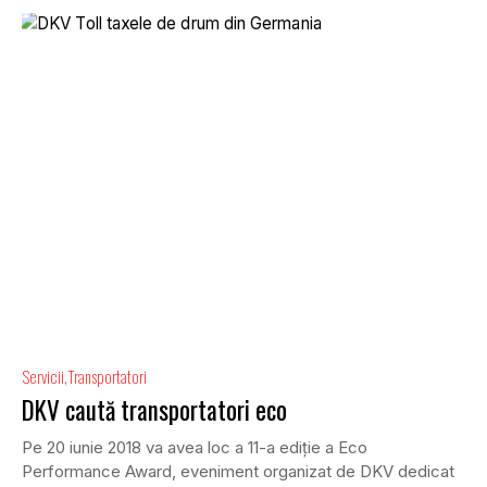
Servicii
Transportatori
DKV caută transportatori eco
Pe 20 iunie 2018 va avea loc a 11-a ediţie a Eco
Performance Award, eveniment organizat de DKV dedicat