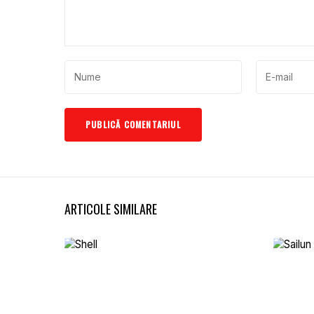
ARTICOLE SIMILARE