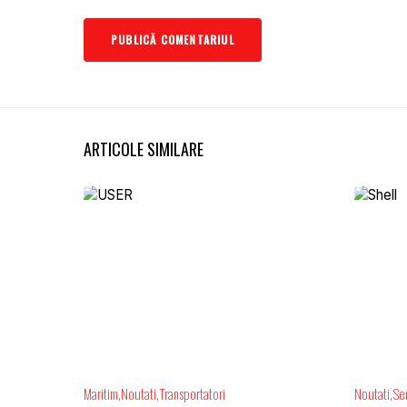
ARTICOLE SIMILARE
Maritim
Noutati
Transportatori
Noutati
Ser