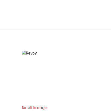
Noutati
Tehnologie