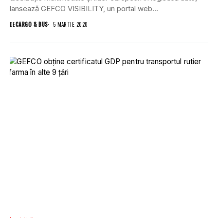
lansează GEFCO VISIBILITY, un portal web...
DE
CARGO & BUS
5 MARTIE 2020