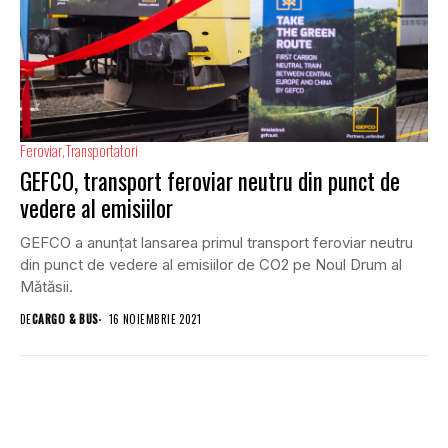
Feroviar
Transportatori
GEFCO, transport feroviar neutru din punct de
vedere al emisiilor
GEFCO a anunțat lansarea primul transport feroviar neutru
din punct de vedere al emisiilor de CO2 pe Noul Drum al
Mătăsii.
DE
CARGO & BUS
16 NOIEMBRIE 2021