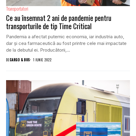
Transportatori
Ce au însemnat 2 ani de pandemie pentru
transporturile de tip Time Critical
Pandemia a afectat puternic economia, iar industria auto,
dar și cea farmaceutică au fost printre cele mai impactate
de la debutul ei. Producătorii,...
DE
CARGO & BUS
1 IUNIE 2022