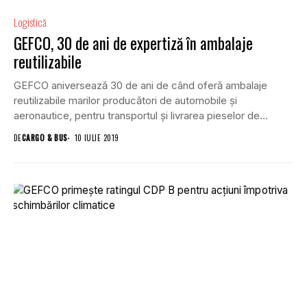
Logistică
GEFCO, 30 de ani de expertiză în ambalaje
reutilizabile
GEFCO aniversează 30 de ani de când oferă ambalaje
reutilizabile marilor producători de automobile și
aeronautice, pentru transportul și livrarea pieselor de
schimb....
DE
CARGO & BUS
10 IULIE 2019