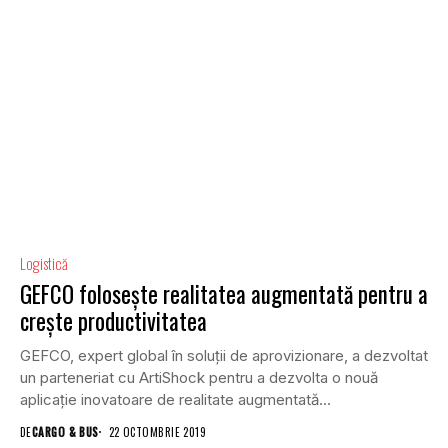
Logistică
GEFCO folosește realitatea augmentată pentru a
crește productivitatea
GEFCO, expert global în soluții de aprovizionare, a dezvoltat
un parteneriat cu ArtiShock pentru a dezvolta o nouă
aplicație inovatoare de realitate augmentată...
DE
CARGO & BUS
22 OCTOMBRIE 2019