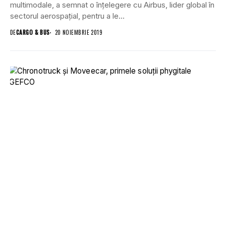
multimodale, a semnat o înțelegere cu Airbus, lider global în
sectorul aerospațial, pentru a le...
DE
CARGO & BUS
20 NOIEMBRIE 2019