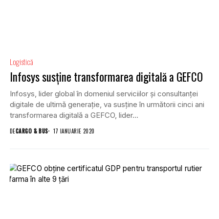
Logistică
Infosys susține transformarea digitală a GEFCO
Infosys, lider global în domeniul serviciilor și consultanței
digitale de ultimă generație, va susține în următorii cinci ani
transformarea digitală a GEFCO, lider...
DE
CARGO & BUS
17 IANUARIE 2020