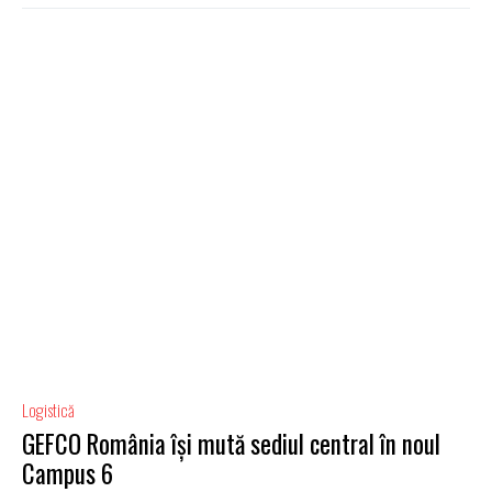
Logistică
GEFCO România își mută sediul central în noul
Campus 6