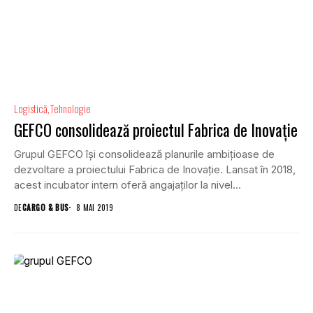
Logistică
Tehnologie
GEFCO consolidează proiectul Fabrica de Inovație
Grupul GEFCO își consolidează planurile ambițioase de
dezvoltare a proiectului Fabrica de Inovație. Lansat în 2018,
acest incubator intern oferă angajaților la nivel...
DE
CARGO & BUS
8 MAI 2019