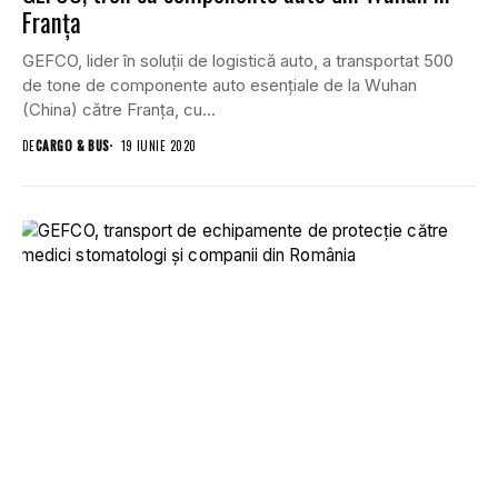
Franța
GEFCO, lider în soluții de logistică auto, a transportat 500
de tone de componente auto esențiale de la Wuhan
(China) către Franța, cu...
DE
CARGO & BUS
19 IUNIE 2020