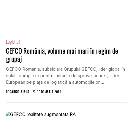
Logistică
GEFCO România, volume mai mari în regim de
grupaj
GEFCO România, subsidiara Grupului GEFCO, lider global în
soluții complexe pentru lanțurile de aprovizionare și lider
European pe piața de logistică a automobilelor,...
DE
CARGO & BUS
23 OCTOMBRIE 2019