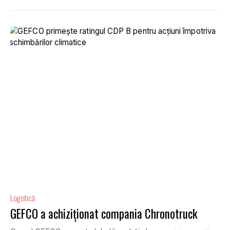
Logistică
GEFCO a achiziționat compania Chronotruck