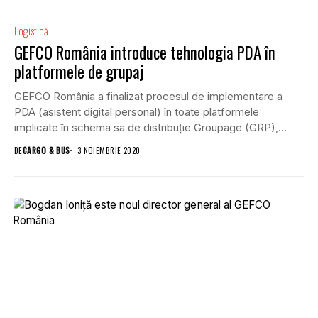
Logistică
GEFCO România introduce tehnologia PDA în
platformele de grupaj
GEFCO România a finalizat procesul de implementare a
PDA (asistent digital personal) în toate platformele
implicate în schema sa de distribuție Groupage (GRP),...
DE
CARGO & BUS
3 NOIEMBRIE 2020