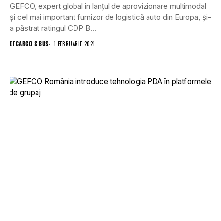
GEFCO, expert global în lanțul de aprovizionare multimodal
și cel mai important furnizor de logistică auto din Europa, și-
a păstrat ratingul CDP B...
DE
CARGO & BUS
1 FEBRUARIE 2021