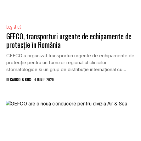
Logistică
GEFCO, transporturi urgente de echipamente de
protecție în România
GEFCO a organizat transporturi urgente de echipamente de
protecție pentru un furnizor regional al clinicilor
stomatologice și un grup de distribuție internațional cu...
DE
CARGO & BUS
4 IUNIE 2020