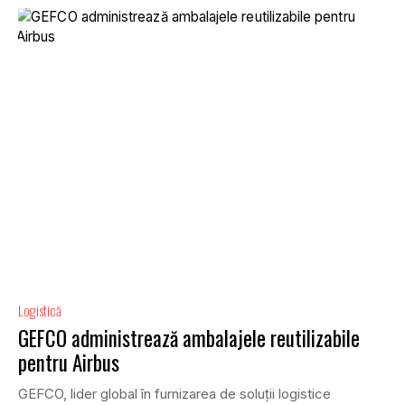
Logistică
GEFCO administrează ambalajele reutilizabile
pentru Airbus
GEFCO, lider global în furnizarea de soluții logistice