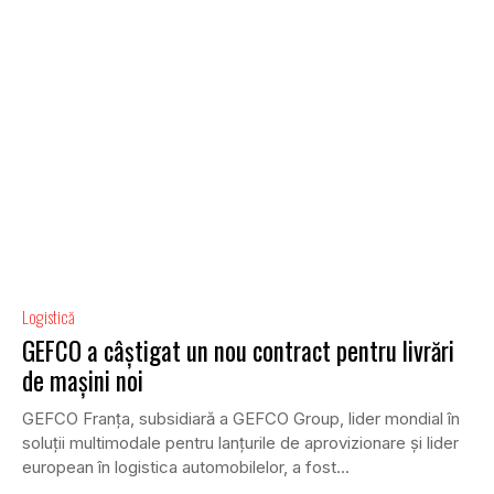
Logistică
GEFCO a câștigat un nou contract pentru livrări
de mașini noi
GEFCO Franța, subsidiară a GEFCO Group, lider mondial în
soluții multimodale pentru lanțurile de aprovizionare și lider
european în logistica automobilelor, a fost...