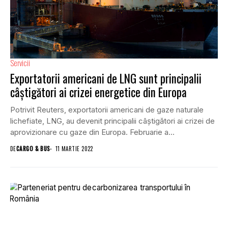
Servicii
Exportatorii americani de LNG sunt principalii
câştigători ai crizei energetice din Europa
Potrivit Reuters, exportatorii americani de gaze naturale
lichefiate, LNG, au devenit principalii câştigători ai crizei de
aprovizionare cu gaze din Europa. Februarie a...
DE
CARGO & BUS
11 MARTIE 2022