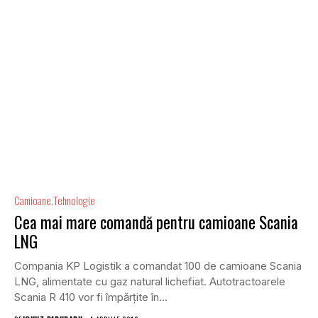
Camioane
Tehnologie
Cea mai mare comandă pentru camioane Scania
LNG
Compania KP Logistik a comandat 100 de camioane Scania
LNG, alimentate cu gaz natural lichefiat. Autotractoarele
Scania R 410 vor fi împărțite în...