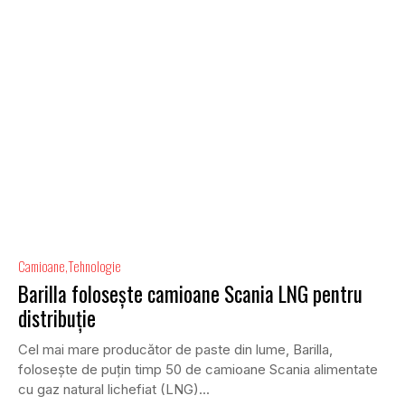
Camioane
Tehnologie
Barilla folosește camioane Scania LNG pentru
distribuție
Cel mai mare producător de paste din lume, Barilla,
folosește de puțin timp 50 de camioane Scania alimentate
cu gaz natural lichefiat (LNG)...