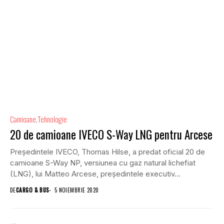
Camioane
Tehnologie
20 de camioane IVECO S-Way LNG pentru Arcese
Președintele IVECO, Thomas Hilse, a predat oficial 20 de
camioane S-Way NP, versiunea cu gaz natural lichefiat
(LNG), lui Matteo Arcese, președintele executiv...
DE
CARGO & BUS
5 NOIEMBRIE 2020