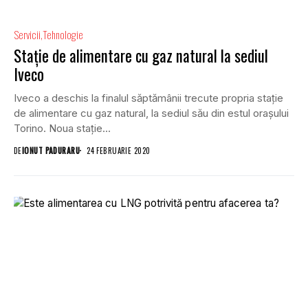
Servicii
Tehnologie
Stație de alimentare cu gaz natural la sediul
Iveco
Iveco a deschis la finalul săptămânii trecute propria stație
de alimentare cu gaz natural, la sediul său din estul orașului
Torino. Noua stație...
DE
IONUT PADURARU
24 FEBRUARIE 2020