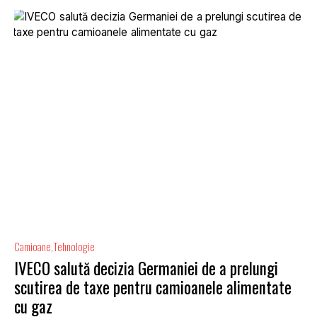
Camioane
Tehnologie
IVECO salută decizia Germaniei de a prelungi
scutirea de taxe pentru camioanele alimentate
cu gaz