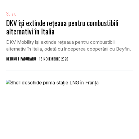
Servicii
DKV își extinde rețeaua pentru combustibili
alternativi în Italia
DKV Mobility își extinde rețeaua pentru combustibili
alternativi în Italia, odată cu începerea cooperării cu Beyfin.
DE
IONUT PADURARU
18 NOIEMBRIE 2020