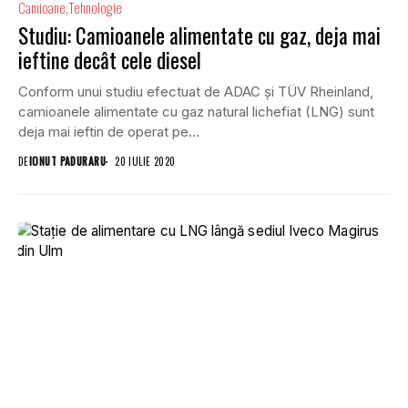
Camioane
Tehnologie
Studiu: Camioanele alimentate cu gaz, deja mai
ieftine decât cele diesel
Conform unui studiu efectuat de ADAC și TÜV Rheinland,
camioanele alimentate cu gaz natural lichefiat (LNG) sunt
deja mai ieftin de operat pe...
DE
IONUT PADURARU
20 IULIE 2020