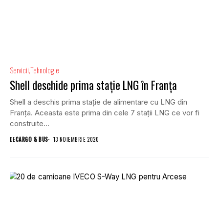
Servicii
Tehnologie
Shell deschide prima stație LNG în Franța
Shell a deschis prima stație de alimentare cu LNG din
Franța. Aceasta este prima din cele 7 stații LNG ce vor fi
construite...
DE
CARGO & BUS
13 NOIEMBRIE 2020