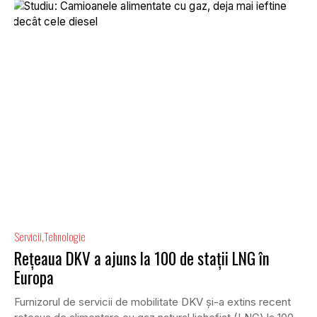
Servicii
Tehnologie
Rețeaua DKV a ajuns la 100 de stații LNG în
Europa
Furnizorul de servicii de mobilitate DKV și-a extins recent