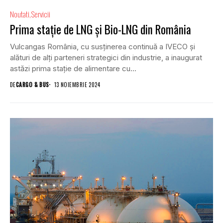
Noutati
Servicii
Prima stație de LNG și Bio-LNG din România
Vulcangas România, cu susținerea continuă a IVECO și
alături de alți parteneri strategici din industrie, a inaugurat
astăzi prima stație de alimentare cu...
DE
CARGO & BUS
13 NOIEMBRIE 2024