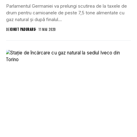
Parlamentul Germaniei va prelungi scutirea de la taxele de
drum pentru camioanele de peste 7,5 tone alimentate cu
gaz natural și după finalul...
DE
IONUT PADURARU
11 MAI 2020