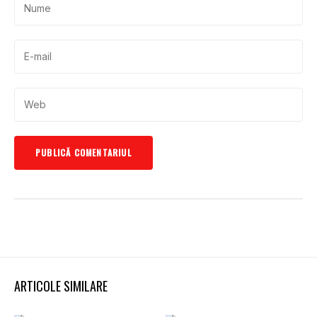
ARTICOLE SIMILARE