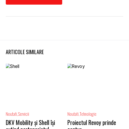
ARTICOLE SIMILARE
Noutati
Servicii
Noutati
Tehnologie
DKV Mobility și Shell își
Proiectul Revoy prinde