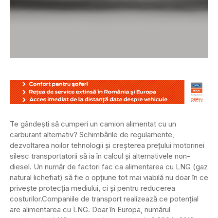
Te gândești să cumperi un camion alimentat cu un
carburant alternativ? Schimbările de regulamente,
dezvoltarea noilor tehnologii și creșterea prețului motorinei
silesc transportatorii să ia în calcul și alternativele non-
diesel. Un număr de factori fac ca alimentarea cu LNG (gaz
natural lichefiat) să fie o opțiune tot mai viabilă nu doar în ce
privește protecția mediului, ci și pentru reducerea
costurilor.
Companiile de transport realizează ce potențial
are alimentarea cu LNG. Doar în Europa, numărul