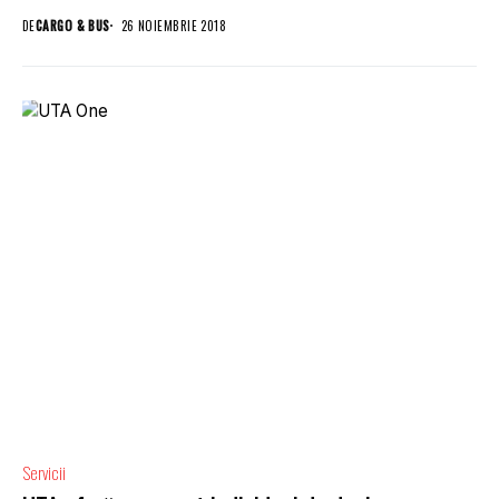
DE
CARGO & BUS
26 NOIEMBRIE 2018
Servicii