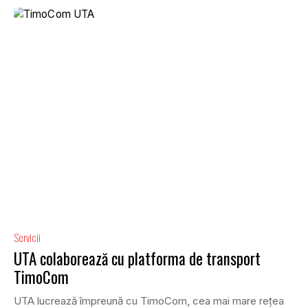
Servicii
UTA colaborează cu platforma de transport
TimoCom
UTA lucrează împreună cu TimoCom, cea mai mare rețea