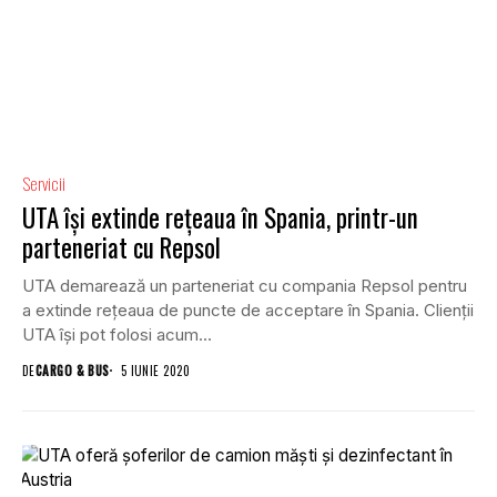
Servicii
UTA își extinde rețeaua în Spania, printr-un
parteneriat cu Repsol
UTA demarează un parteneriat cu compania Repsol pentru
a extinde rețeaua de puncte de acceptare în Spania. Clienții
UTA își pot folosi acum...
DE
CARGO & BUS
5 IUNIE 2020