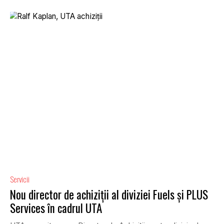
Servicii
Nou director de achiziții al diviziei Fuels și PLUS
Services în cadrul UTA