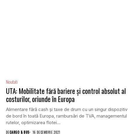
Noutati
UTA: Mobilitate fără bariere și control absolut al
costurilor, oriunde în Europa
Alimentare fără cash și taxe de drum cu un singur dispozitiv
de bord în toată Europa, rambursări de TVA, managementul
rutelor, optimizarea flotei...
DE
CARGO & BUS
16 DECEMBRIE 2021