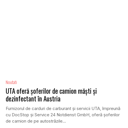
Noutati
UTA oferă șoferilor de camion măști și
dezinfectant în Austria
Furnizorul de carduri de carburant și servicii UTA, împreună
cu DocStop și Service 24 Notdienst GmbH, oferă șoferilor
de camion de pe autostrăzile...