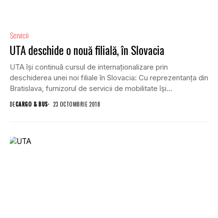
Servicii
UTA deschide o nouă filială, în Slovacia
UTA își continuă cursul de internaționalizare prin
deschiderea unei noi filiale în Slovacia: Cu reprezentanța din
Bratislava, furnizorul de servicii de mobilitate își...
DE
CARGO & BUS
23 OCTOMBRIE 2018