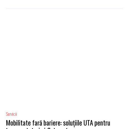
Servicii
Mobilitate fară bariere: soluțiile UTA pentru