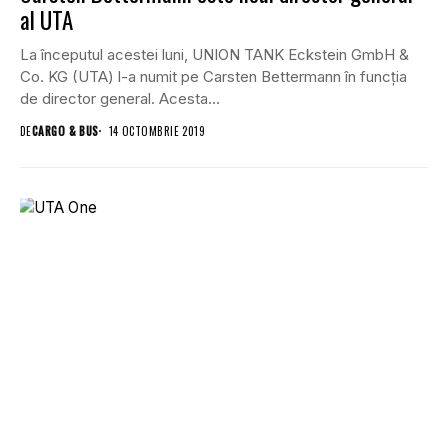
al UTA
La începutul acestei luni, UNION TANK Eckstein GmbH &
Co. KG (UTA) l-a numit pe Carsten Bettermann în funcția
de director general. Acesta...
DE
CARGO & BUS
14 OCTOMBRIE 2019