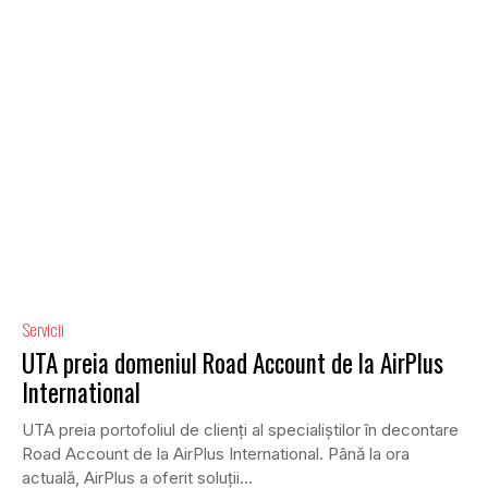
Servicii
UTA preia domeniul Road Account de la AirPlus
International
UTA preia portofoliul de clienți al specialiștilor în decontare
Road Account de la AirPlus International. Până la ora
actuală, AirPlus a oferit soluții...