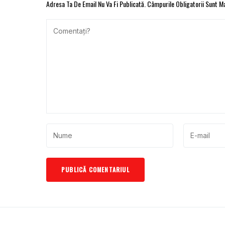
Adresa Ta De Email Nu Va Fi Publicată.
Câmpurile Obligatorii Sunt 