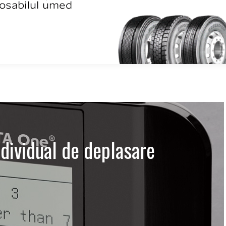
ndividual de deplasare