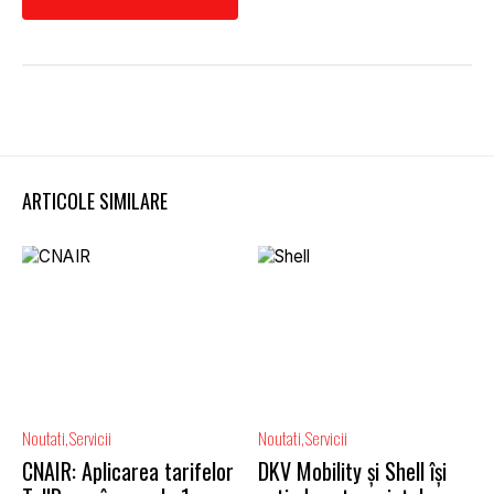
ARTICOLE SIMILARE
Noutati
Servicii
Noutati
Servicii
CNAIR: Aplicarea tarifelor
DKV Mobility și Shell își