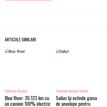
ARTICOLE SIMILARE
Camioane
Noutati
Camioane
Noutati
Servicii
Blue River: 26.123 km cu
Sailun își extinde gama
un camion 100% electric
de anvelope pentru