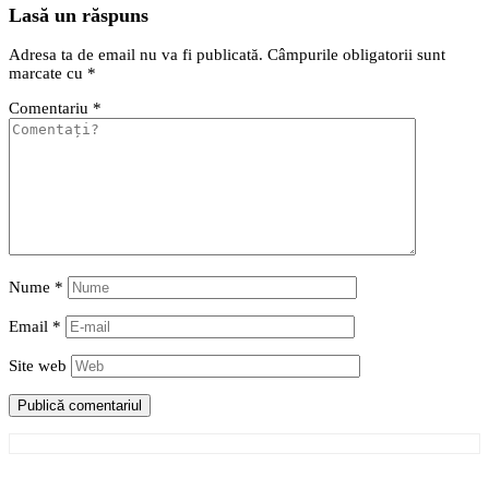
Lasă un răspuns
Adresa ta de email nu va fi publicată.
Câmpurile obligatorii sunt
marcate cu
*
Comentariu
*
Nume
*
Email
*
Site web