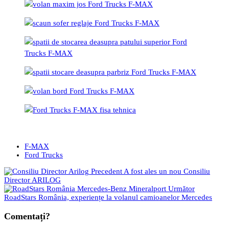
F-MAX
Ford Trucks
Precedent
A fost ales un nou Consiliu
Director ARILOG
Următor
RoadStars România, experiențe la volanul camioanelor Mercedes
Comentați?