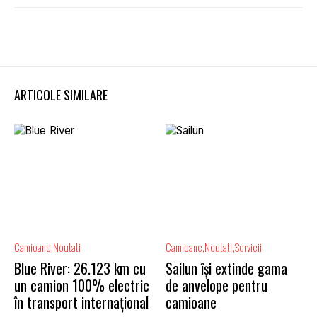
ARTICOLE SIMILARE
Camioane
Noutati
Camioane
Noutati
Servicii
Blue River: 26.123 km cu
Sailun își extinde gama
un camion 100% electric
de anvelope pentru
în transport internațional
camioane