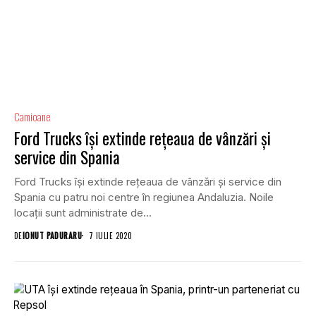
Camioane
Ford Trucks își extinde rețeaua de vânzări și
service din Spania
Ford Trucks își extinde rețeaua de vânzări și service din
Spania cu patru noi centre în regiunea Andaluzia. Noile
locații sunt administrate de...
DE
IONUT PADURARU
7 IULIE 2020