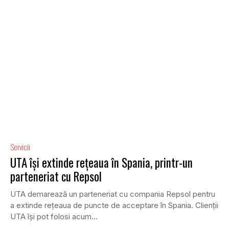
Servicii
UTA își extinde rețeaua în Spania, printr-un
parteneriat cu Repsol
UTA demarează un parteneriat cu compania Repsol pentru
a extinde rețeaua de puncte de acceptare în Spania. Clienții
UTA își pot folosi acum...