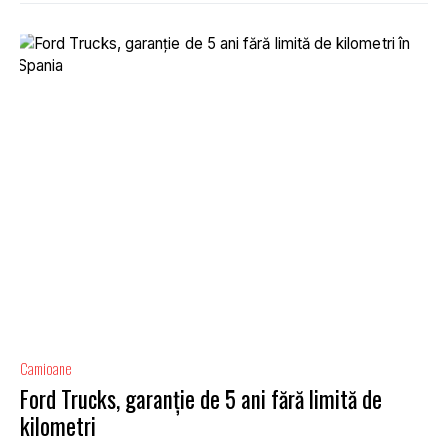
Camioane
Ford Trucks, garanție de 5 ani fără limită de
kilometri