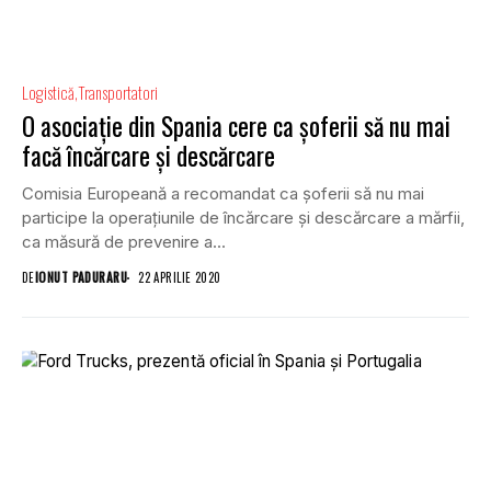
Logistică
Transportatori
O asociație din Spania cere ca șoferii să nu mai
facă încărcare și descărcare
Comisia Europeană a recomandat ca șoferii să nu mai
participe la operațiunile de încărcare și descărcare a mărfii,
ca măsură de prevenire a...
DE
IONUT PADURARU
22 APRILIE 2020