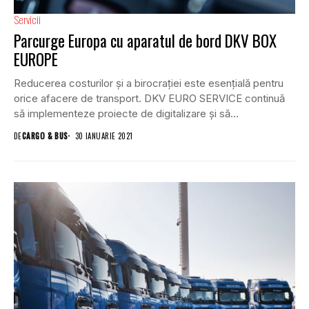
Servicii
Parcurge Europa cu aparatul de bord DKV BOX
EUROPE
Reducerea costurilor și a birocrației este esențială pentru
orice afacere de transport. DKV EURO SERVICE continuă
să implementeze proiecte de digitalizare și să...
DE
CARGO & BUS
30 IANUARIE 2021