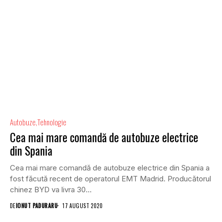
Autobuze
Tehnologie
Cea mai mare comandă de autobuze electrice
din Spania
Cea mai mare comandă de autobuze electrice din Spania a
fost făcută recent de operatorul EMT Madrid. Producătorul
chinez BYD va livra 30...
DE
IONUT PADURARU
17 AUGUST 2020