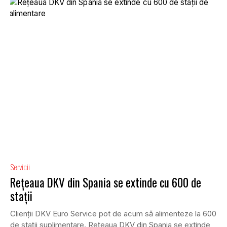
Servicii
Rețeaua DKV din Spania se extinde cu 600 de
stații
Clienții DKV Euro Service pot de acum să alimenteze la 600
de stații suplimentare. Rețeaua DKV din Spania se extinde