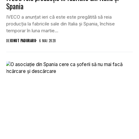
Spania
IVECO a anunțat ieri că este este pregătită să reia
producția la fabricile sale din Italia și Spania, închise
temporar în luna martie...
DE
IONUT PADURARU
6 MAI 2020