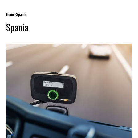
Home
Spania
Spania