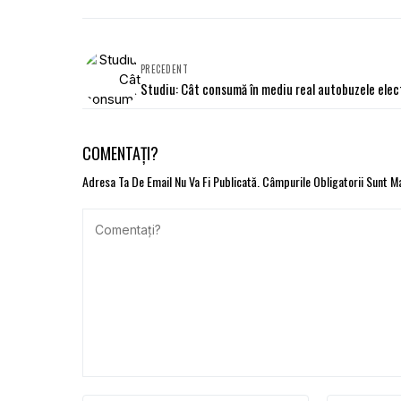
PRECEDENT
Studiu: Cât consumă în mediu real autobuzele elec
COMENTAȚI?
Adresa Ta De Email Nu Va Fi Publicată.
Câmpurile Obligatorii Sunt 