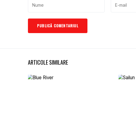
ARTICOLE SIMILARE