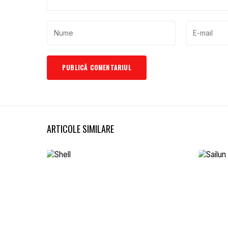
ARTICOLE SIMILARE