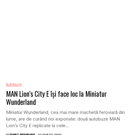
Autobuze
MAN Lion’s City E își face loc la Miniatur
Wunderland
Miniatur Wunderland, cea mai mare machetă feroviară din
lume, are de curând noi exponate: două autobuze MAN
Lion’s City E replicate la cele...