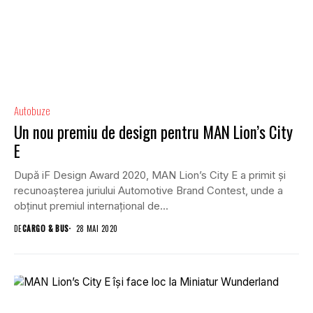
Autobuze
Un nou premiu de design pentru MAN Lion’s City
E
După iF Design Award 2020, MAN Lion’s City E a primit și
recunoașterea juriului Automotive Brand Contest, unde a
obținut premiul internațional de...
DE
CARGO & BUS
28 MAI 2020