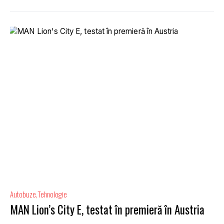
Autobuze
Tehnologie
MAN Lion’s City E, testat în premieră în Austria