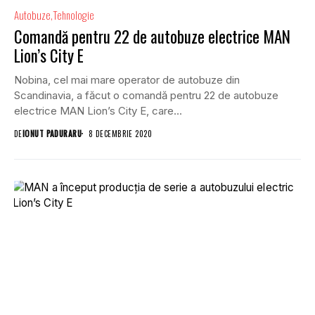
Autobuze
Tehnologie
Comandă pentru 22 de autobuze electrice MAN
Lion’s City E
Nobina, cel mai mare operator de autobuze din
Scandinavia, a făcut o comandă pentru 22 de autobuze
electrice MAN Lion’s City E, care...
DE
IONUT PADURARU
8 DECEMBRIE 2020