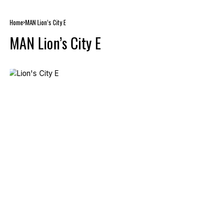
Home
MAN Lion’s City E
MAN Lion’s City E