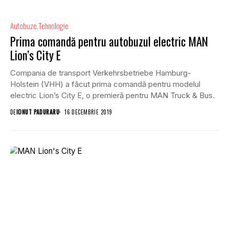
Autobuze
Tehnologie
Prima comandă pentru autobuzul electric MAN
Lion’s City E
Compania de transport Verkehrsbetriebe Hamburg-
Holstein (VHH) a făcut prima comandă pentru modelul
electric Lion’s City E, o premieră pentru MAN Truck & Bus.
DE
IONUT PADURARU
16 DECEMBRIE 2019