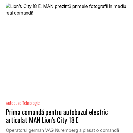
Autobuze
Tehnologie
Prima comandă pentru autobuzul electric
articulat MAN Lion’s City 18 E
Operatorul german VAG Nuremberg a plasat o comandă