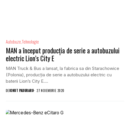
Autobuze
Tehnologie
MAN a început producția de serie a autobuzului
electric Lion’s City E
MAN Truck & Bus a lansat, la fabrica sa din Starachowice
(Polonia), producția de serie a autobuzului electric cu
baterii Lion’s City E....
DE
IONUT PADURARU
27 NOIEMBRIE 2020