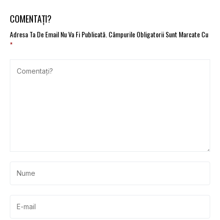
COMENTAȚI?
Adresa Ta De Email Nu Va Fi Publicată.
Câmpurile Obligatorii Sunt Marcate Cu
*