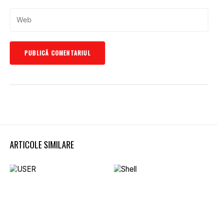
ARTICOLE SIMILARE