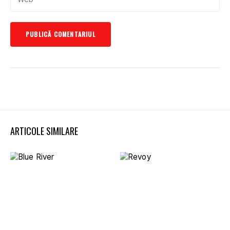
ARTICOLE SIMILARE