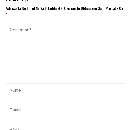
Adresa Ta De Email Nu Va Fi Publicată.
Câmpurile Obligatorii Sunt Marcate Cu
*