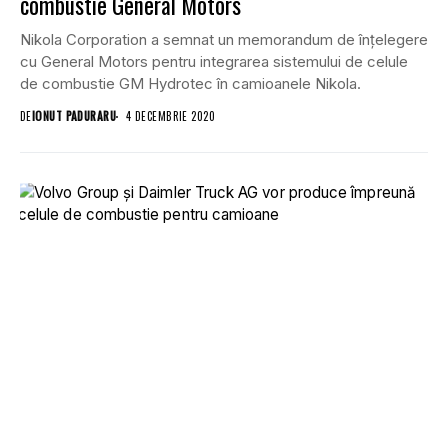
combustie General Motors
Nikola Corporation a semnat un memorandum de înțelegere
cu General Motors pentru integrarea sistemului de celule
de combustie GM Hydrotec în camioanele Nikola.
DE
IONUT PADURARU
4 DECEMBRIE 2020