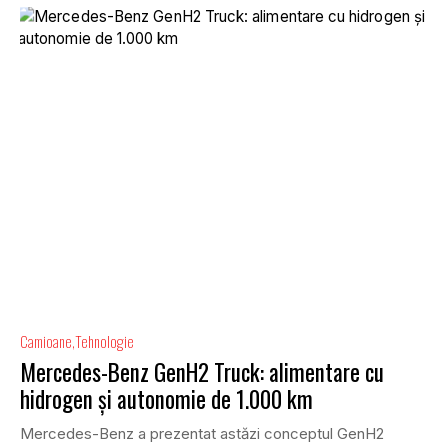
Camioane
Tehnologie
Mercedes-Benz GenH2 Truck: alimentare cu
hidrogen și autonomie de 1.000 km
Mercedes-Benz a prezentat astăzi conceptul GenH2