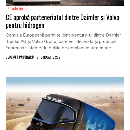
Tehnologie
CE aprobă parteneriatul dintre Daimler și Volvo
pentru hidrogen
Comisia Europeană permite joint-venture-ul dintre Daimler
Trucks AG și Volvo Group, care vor dezvolta și produce
împreună sisteme de celule de combustie alimentate...
DE
IONUT PADURARU
9 FEBRUARIE 2021