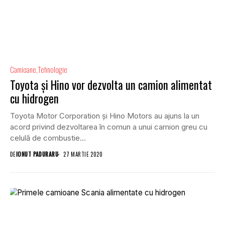
Camioane
Tehnologie
Toyota și Hino vor dezvolta un camion alimentat
cu hidrogen
Toyota Motor Corporation și Hino Motors au ajuns la un
acord privind dezvoltarea în comun a unui camion greu cu
celulă de combustie...
DE
IONUT PADURARU
27 MARTIE 2020