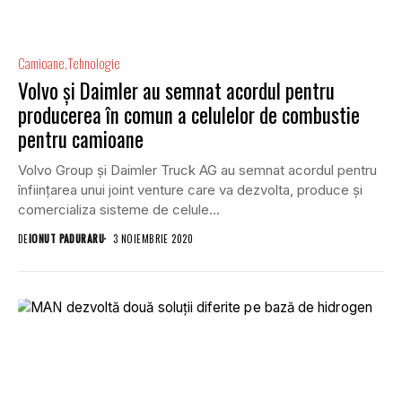
Camioane
Tehnologie
Volvo și Daimler au semnat acordul pentru
producerea în comun a celulelor de combustie
pentru camioane
Volvo Group și Daimler Truck AG au semnat acordul pentru
înființarea unui joint venture care va dezvolta, produce și
comercializa sisteme de celule...
DE
IONUT PADURARU
3 NOIEMBRIE 2020