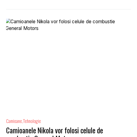
Camioane
Tehnologie
Camioanele Nikola vor folosi celule de