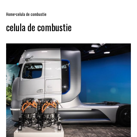
Home
celula de combustie
celula de combustie