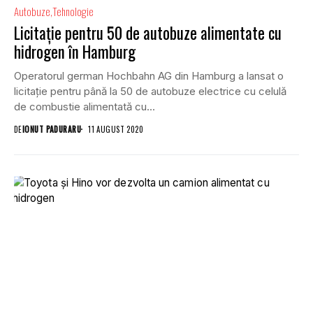
Autobuze
Tehnologie
Licitație pentru 50 de autobuze alimentate cu
hidrogen în Hamburg
Operatorul german Hochbahn AG din Hamburg a lansat o
licitație pentru până la 50 de autobuze electrice cu celulă
de combustie alimentată cu...
DE
IONUT PADURARU
11 AUGUST 2020