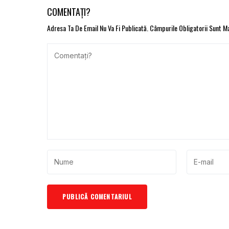
COMENTAȚI?
Adresa Ta De Email Nu Va Fi Publicată.
Câmpurile Obligatorii Sunt 