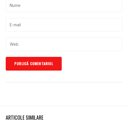
ARTICOLE SIMILARE