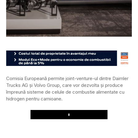
Comisia Europeană permite joint-venture-ul dintre Daimler
Trucks AG și Volvo Group, care vor dezvolta și produce
împreună sisteme de celule de combustie alimentate cu
hidrogen pentru camioane.
Play