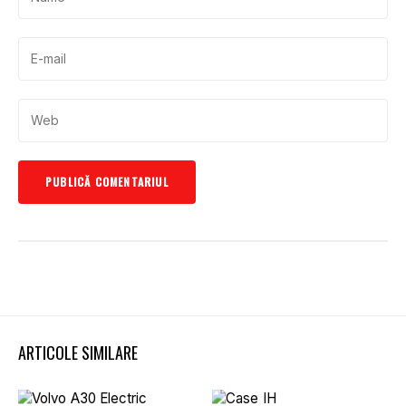
ARTICOLE SIMILARE