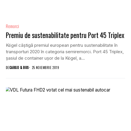
Remorci
Premiu de sustenabilitate pentru Port 45 Triplex
Kögel câștigă premiul european pentru sustenabilitate în
transporturi 2020 în categoria semiremorci. Port 45 Triplex,
șasiul de container ușor de la Kögel, a...
DE
CARGO & BUS
25 NOIEMBRIE 2019