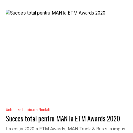
Autobuze
Camioane
Noutati
Succes total pentru MAN la ETM Awards 2020
La ediția 2020 a ETM Awards, MAN Truck & Bus s-a impus