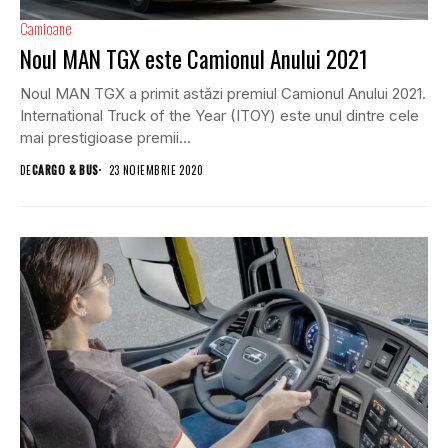
Camioane
Noul MAN TGX este Camionul Anului 2021
Noul MAN TGX a primit astăzi premiul Camionul Anului 2021.
International Truck of the Year (ITOY) este unul dintre cele
mai prestigioase premii...
DE
CARGO & BUS
23 NOIEMBRIE 2020