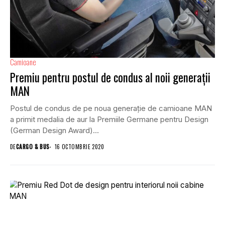
Camioane
Premiu pentru postul de condus al noii generații
MAN
Postul de condus de pe noua generație de camioane MAN
a primit medalia de aur la Premiile Germane pentru Design
(German Design Award)...
DE
CARGO & BUS
16 OCTOMBRIE 2020