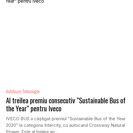
Autobuze
Tehnologie
Al treilea premiu consecutiv ”Sustainable Bus of
the Year” pentru Iveco
IVECO BUS a câștigat premiul ”Sustainable Bus of the Year
2020” la categoria Intercity, cu autocarul Crossway Natural
Power. Este al treilea an...