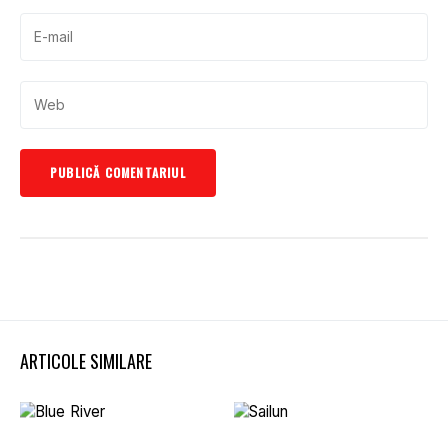
ARTICOLE SIMILARE