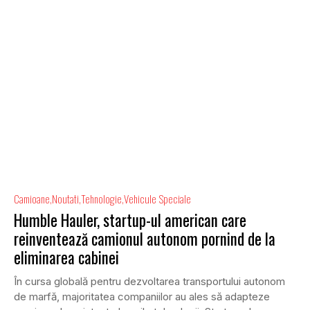
Camioane
Noutati
Tehnologie
Vehicule Speciale
Humble Hauler, startup-ul american care
reinventează camionul autonom pornind de la
eliminarea cabinei
În cursa globală pentru dezvoltarea transportului autonom
de marfă, majoritatea companiilor au ales să adapteze