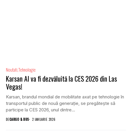
Noutati
Tehnologie
Karsan AI va fi dezvăluită la CES 2026 din Las
Vegas!
Karsan, brandul mondial de mobilitate axat pe tehnologie în
transportul public de nouă generație, se pregătește să
participe la CES 2026, unul dintre...
DE
CARGO & BUS
2 IANUARIE 2026