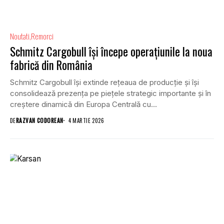
Noutati
Remorci
Schmitz Cargobull își începe operațiunile la noua
fabrică din România
Schmitz Cargobull își extinde rețeaua de producție și își
consolidează prezența pe piețele strategic importante și în
creștere dinamică din Europa Centrală cu...
DE
RAZVAN CODOREAN
4 MARTIE 2026