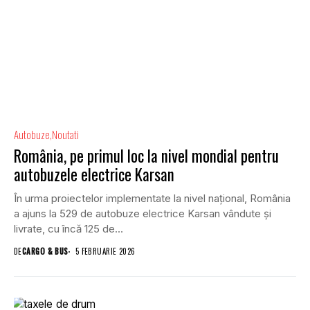
Autobuze
Noutati
România, pe primul loc la nivel mondial pentru
autobuzele electrice Karsan
În urma proiectelor implementate la nivel național, România
a ajuns la 529 de autobuze electrice Karsan vândute și
livrate, cu încă 125 de...
DE
CARGO & BUS
5 FEBRUARIE 2026