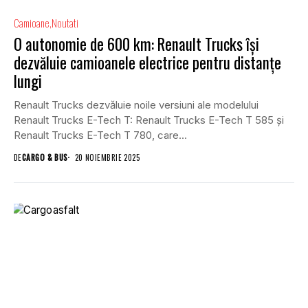
Camioane
Noutati
O autonomie de 600 km: Renault Trucks își
dezvăluie camioanele electrice pentru distanțe
lungi
Renault Trucks dezvăluie noile versiuni ale modelului
Renault Trucks E-Tech T: Renault Trucks E-Tech T 585 și
Renault Trucks E-Tech T 780, care...
DE
CARGO & BUS
20 NOIEMBRIE 2025