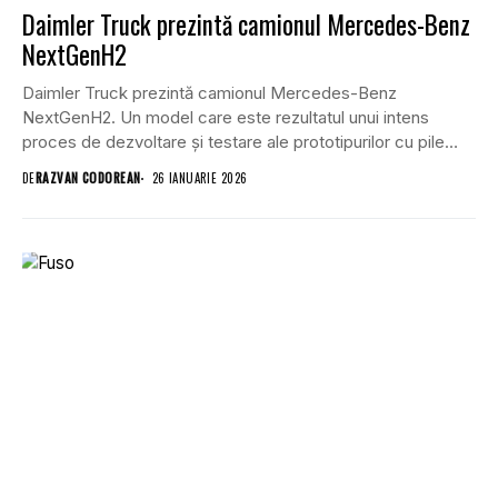
Daimler Truck prezintă camionul Mercedes-Benz
NextGenH2
Daimler Truck prezintă camionul Mercedes-Benz
NextGenH2. Un model care este rezultatul unui intens
proces de dezvoltare și testare ale prototipurilor cu pile
de...
DE
RAZVAN CODOREAN
26 IANUARIE 2026