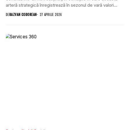
arteră strategică înregistrează în sezonul de vară valori...
DE
RAZVAN CODOREAN
27 APRILIE 2026