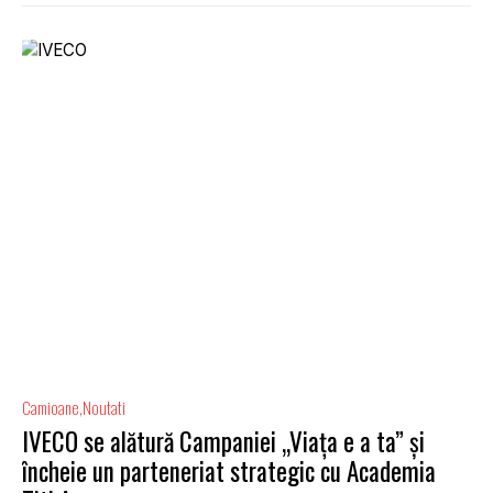
Camioane
Noutati
IVECO se alătură Campaniei „Viața e a ta” și
încheie un parteneriat strategic cu Academia