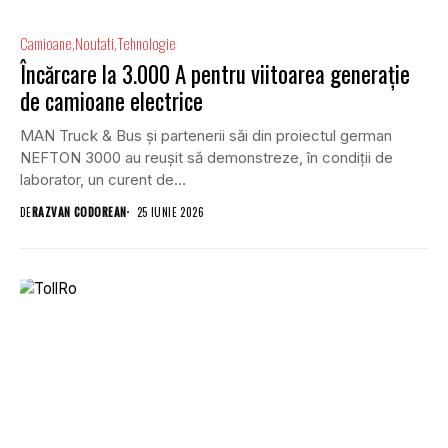
Camioane
Noutati
Tehnologie
Încărcare la 3.000 A pentru viitoarea generație
de camioane electrice
MAN Truck & Bus și partenerii săi din proiectul german
NEFTON 3000 au reușit să demonstreze, în condiții de
laborator, un curent de...
DE
RAZVAN CODOREAN
25 IUNIE 2026