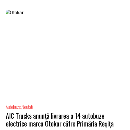
Autobuze
Noutati
AIC Trucks anunță livrarea a 14 autobuze
electrice marca Otokar către Primăria Reșița