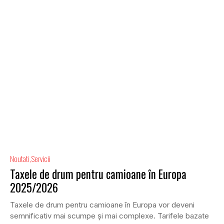
Noutati
Servicii
Taxele de drum pentru camioane în Europa
2025/2026
Taxele de drum pentru camioane în Europa vor deveni
semnificativ mai scumpe și mai complexe. Tarifele bazate