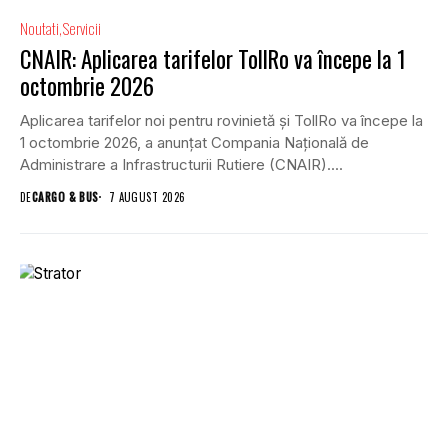
Noutati
Servicii
CNAIR: Aplicarea tarifelor TollRo va începe la 1
octombrie 2026
Aplicarea tarifelor noi pentru rovinietă și TollRo va începe la
1 octombrie 2026, a anunțat Compania Națională de
Administrare a Infrastructurii Rutiere (CNAIR)....
DE
CARGO & BUS
7 AUGUST 2026