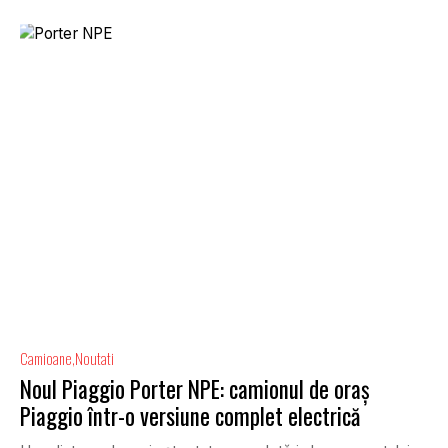
Camioane
Noutati
Noul Piaggio Porter NPE: camionul de oraș
Piaggio într-o versiune complet electrică