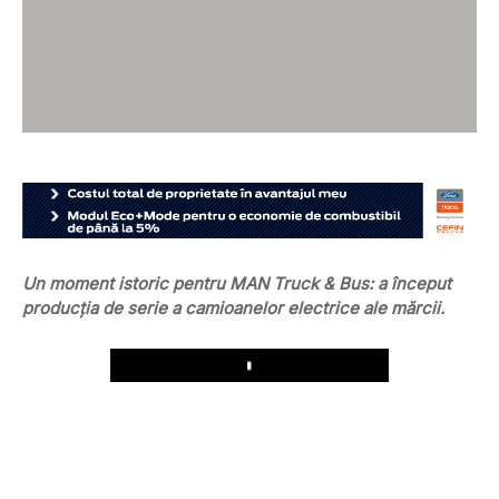
Un moment istoric pentru MAN Truck & Bus: a început
producția de serie a camioanelor electrice ale mărcii.
Play