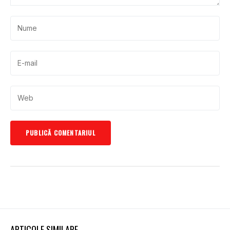
ARTICOLE SIMILARE