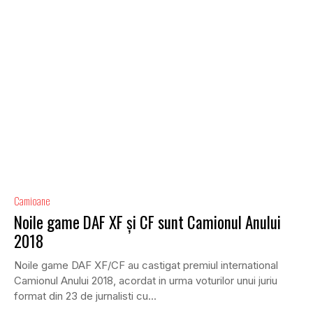
Camioane
Noile game DAF XF și CF sunt Camionul Anului
2018
Noile game DAF XF/CF au castigat premiul international
Camionul Anului 2018, acordat in urma voturilor unui juriu
format din 23 de jurnalisti cu...