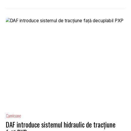
Camioane
DAF introduce sistemul hidraulic de tracțiune