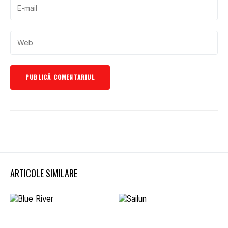
ARTICOLE SIMILARE