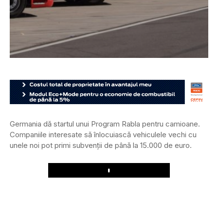
Germania dă startul unui Program Rabla pentru camioane.
Companiile interesate să înlocuiască vehiculele vechi cu
unele noi pot primi subvenții de până la 15.000 de euro.
Play