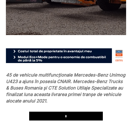
45 de vehicule multifuncționale Mercedes-Benz Unimog
U423 a ajuns în posesia CNAIR. Mercedes-Benz Trucks
& Buses Romania și CTE Solution Utilaje Specializate au
finalizat luna aceasta livrarea primei tranșe de vehicule
alocate anului 2021.
Play