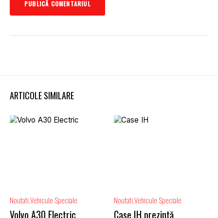
ARTICOLE SIMILARE
Noutati
Vehicule Speciale
Noutati
Vehicule Speciale
Volvo A30 Electric
Case IH prezintă