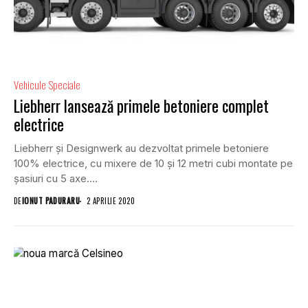
Vehicule Speciale
Liebherr lansează primele betoniere complet
electrice
Liebherr și Designwerk au dezvoltat primele betoniere
100% electrice, cu mixere de 10 și 12 metri cubi montate pe
șasiuri cu 5 axe....
DE
IONUT PADURARU
2 APRILIE 2020