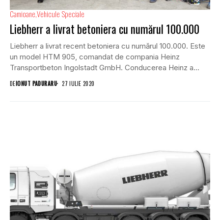
Camioane
Vehicule Speciale
Liebherr a livrat betoniera cu numărul 100.000
Liebherr a livrat recent betoniera cu numărul 100.000. Este
un model HTM 905, comandat de compania Heinz
Transportbeton Ingolstadt GmbH. Conducerea Heinz a...
DE
IONUT PADURARU
27 IULIE 2020