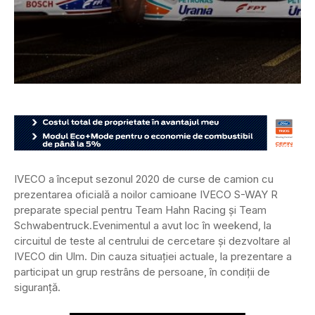
IVECO a început sezonul 2020 de curse de camion cu
prezentarea oficială a noilor camioane IVECO S-WAY R
preparate special pentru Team Hahn Racing și Team
Schwabentruck.
Evenimentul a avut loc în weekend, la
circuitul de teste al centrului de cercetare și dezvoltare al
IVECO din Ulm. Din cauza situației actuale, la prezentare a
participat un grup restrâns de persoane, în condiții de
siguranță.