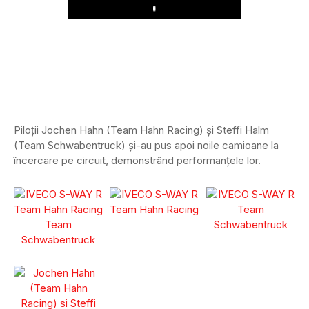
Play
Piloții Jochen Hahn (Team Hahn Racing) și Steffi Halm
(Team Schwabentruck) și-au pus apoi noile camioane la
încercare pe circuit, demonstrând performanțele lor.