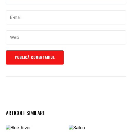
ARTICOLE SIMILARE