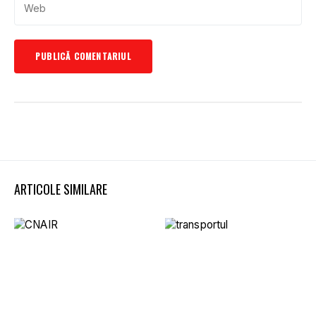
ARTICOLE SIMILARE