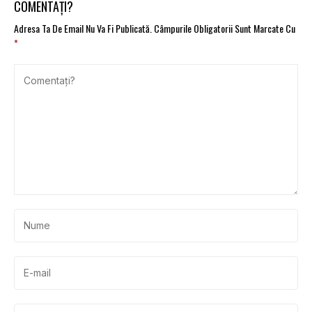
COMENTAȚI?
Adresa Ta De Email Nu Va Fi Publicată.
Câmpurile Obligatorii Sunt Marcate Cu
*