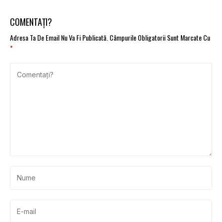
hidrogen
emisiilor
COMENTAȚI?
Adresa Ta De Email Nu Va Fi Publicată.
Câmpurile Obligatorii Sunt Marcate Cu
*