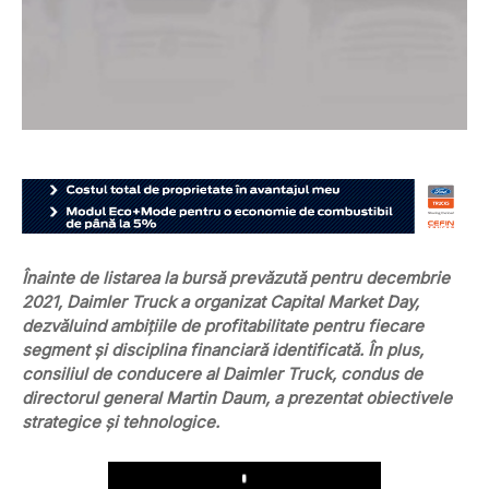
Înainte de listarea la bursă prevăzută pentru decembrie
2021, Daimler Truck a organizat Capital Market Day,
dezvăluind ambițiile de profitabilitate pentru fiecare
segment și disciplina financiară identificată. În plus,
consiliul de conducere al Daimler Truck, condus de
directorul general Martin Daum, a prezentat obiectivele
strategice și tehnologice.
Play