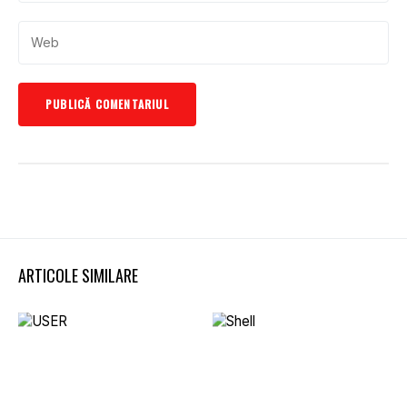
ARTICOLE SIMILARE