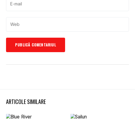
ARTICOLE SIMILARE