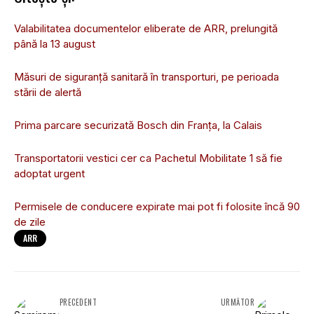
Valabilitatea documentelor eliberate de ARR, prelungită
până la 13 august
Măsuri de siguranță sanitară în transporturi, pe perioada
stării de alertă
Prima parcare securizată Bosch din Franța, la Calais
Transportatorii vestici cer ca Pachetul Mobilitate 1 să fie
adoptat urgent
Permisele de conducere expirate mai pot fi folosite încă 90
de zile
ARR
PRECEDENT
URMĂTOR