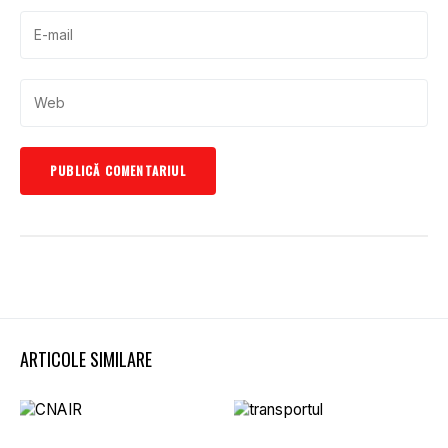
ARTICOLE SIMILARE